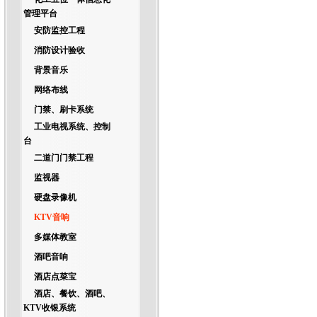
管理平台
安防监控工程
消防设计验收
背景音乐
网络布线
门禁、刷卡系统
工业电视系统、控制
台
二道门门禁工程
监视器
硬盘录像机
KTV音响
多媒体教室
酒吧音响
酒店点菜宝
酒店、餐饮、酒吧、
KTV收银系统