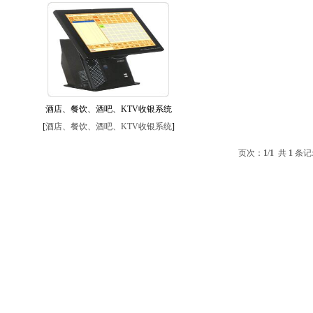
酒店、餐饮、酒吧、KTV收银系统
[
酒店、餐饮、酒吧、KTV收银系统
]
页次：
1
/
1
共
1
条记